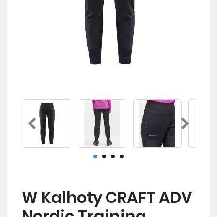
W Kalhoty CRAFT ADV
Nordic Training