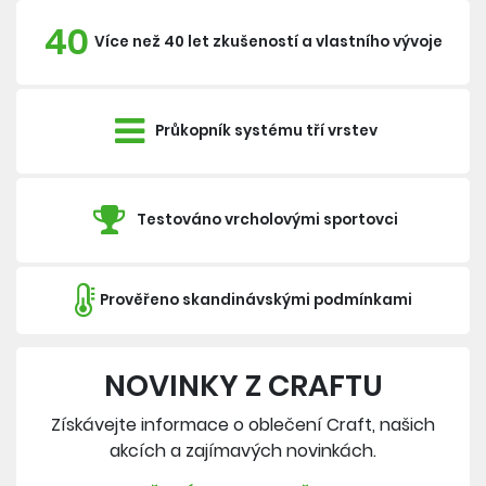
40
Více než 40 let zkušeností a vlastního vývoje
Průkopník systému tří vrstev
Testováno vrcholovými sportovci
Prověřeno skandinávskými podmínkami
NOVINKY Z CRAFTU
Získávejte informace o oblečení Craft, našich
akcích a zajímavých novinkách.