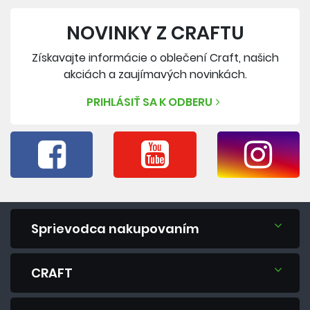
NOVINKY Z CRAFTU
Získavajte informácie o oblečení Craft, našich
akciách a zaujímavých novinkách.
PRIHLÁSIŤ SA K ODBERU
Sprievodca nakupovaním
CRAFT