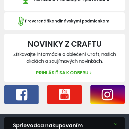
Preverené škandinávskymi podmienkami
NOVINKY Z CRAFTU
Získavajte informácie o oblečení Craft, našich
akciách a zaujímavých novinkách.
PRIHLÁSIŤ SA K ODBERU
Sprievodca nakupovaním