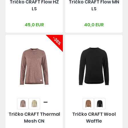
Tričko CRAFT Flow HZ
Tričko CRAFT Flow MN
LS
LS
45,0 EUR
40,0 EUR
-36%
Tričko CRAFT Thermal
Tričko CRAFT Wool
Mesh CN
Waffle