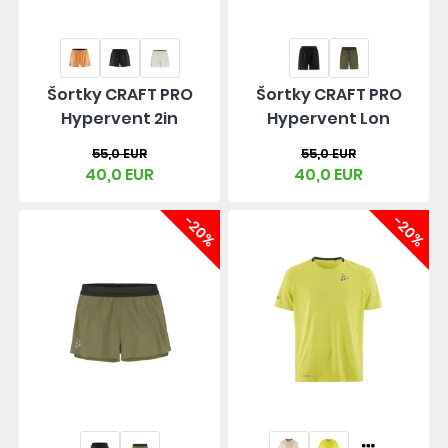
Šortky CRAFT PRO
Šortky CRAFT PRO
Hypervent 2in
Hypervent Lon
55,0 EUR
55,0 EUR
40,0 EUR
40,0 EUR
-20%
-20%