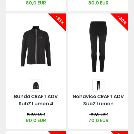
80,0 EUR
80,0 EUR
-38%
-30%
Bunda CRAFT ADV
Nohavice CRAFT ADV
SubZ Lumen 4
SubZ Lumen
130,0 EUR
100,0 EUR
80,0 EUR
70,0 EUR