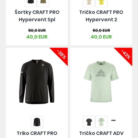
Šortky CRAFT PRO
Tričko CRAFT PRO
Hypervent Spl
Hypervent 2
50,0 EUR
50,0 EUR
40,0 EUR
40,0 EUR
-38%
-43%
Triko CRAFT PRO
Tričko CRAFT ADV