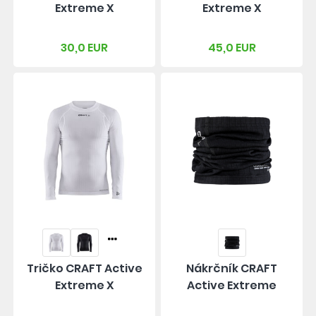
Extreme X
Extreme X
30,0 EUR
45,0 EUR
Tričko CRAFT Active
Nákrčník CRAFT
Extreme X
Active Extreme