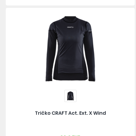
Tričko CRAFT Act. Ext. X Wind