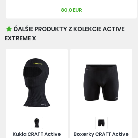
80,0 EUR
ĎALŠIE PRODUKTY Z KOLEKCIE ACTIVE
EXTREME X
Kukla CRAFT Active
Boxerky CRAFT Active