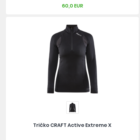
60,0 EUR
Tričko CRAFT Active Extreme X