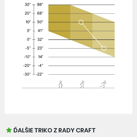
ĎALŠIE TRIKO Z RADY CRAFT