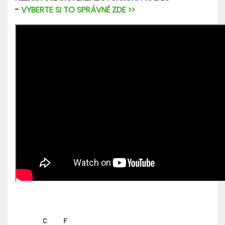
-
VYBERTE SI TO SPRÁVNÉ ZDE >>